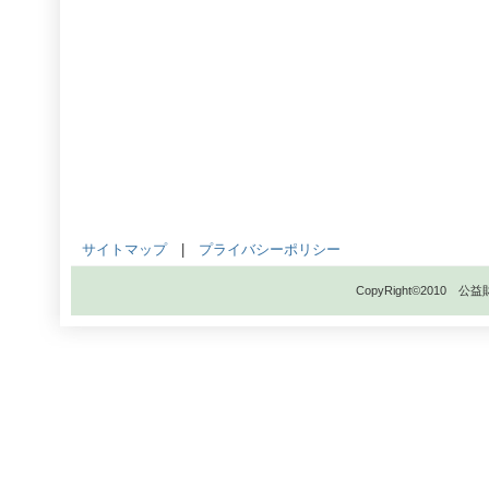
サイトマップ
|
プライバシーポリシー
CopyRight©201