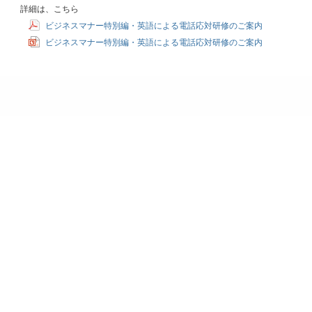
詳細は、こちら
ビジネスマナー特別編・英語による電話応対研修のご案内
ビジネスマナー特別編・英語による電話応対研修のご案内