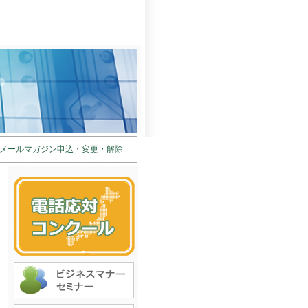
メールマガジン申込・変更・解除