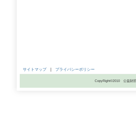
サイトマップ
|
プライバシーポリシー
CopyRight©2010 