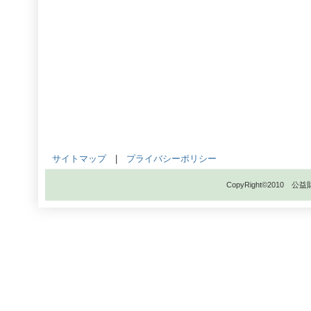
サイトマップ
|
プライバシーポリシー
CopyRight©201