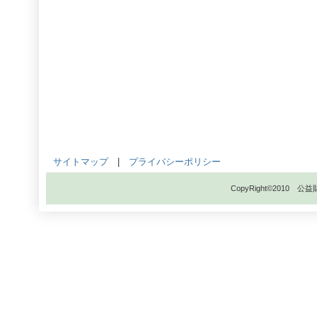
サイトマップ
|
プライバシーポリシー
CopyRight©201