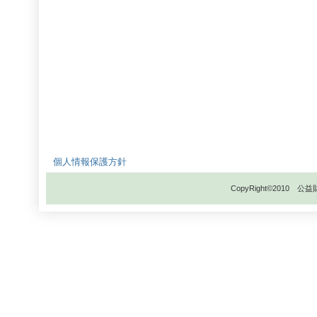
個人情報保護方針
CopyRight©201