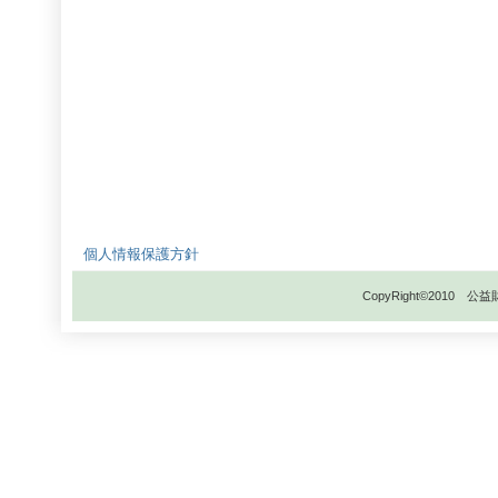
個人情報保護方針
CopyRight©201