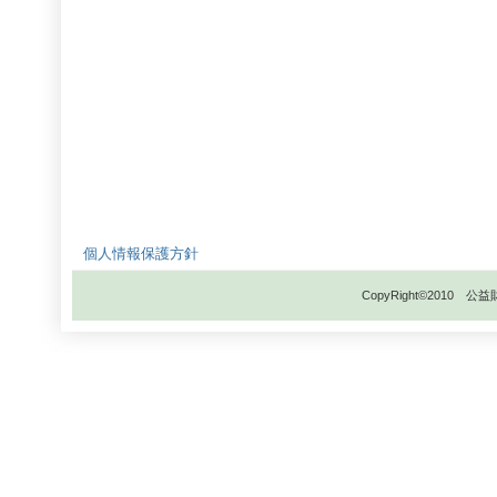
個人情報保護方針
CopyRight©201