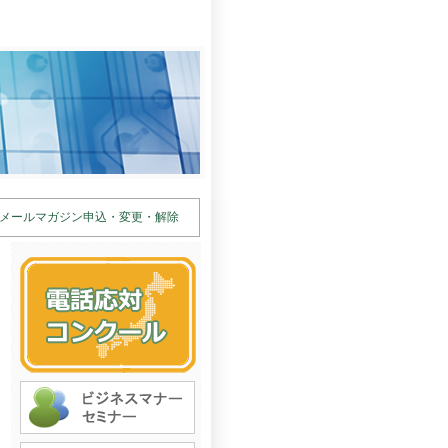
メールマガジン申込・変更・解除