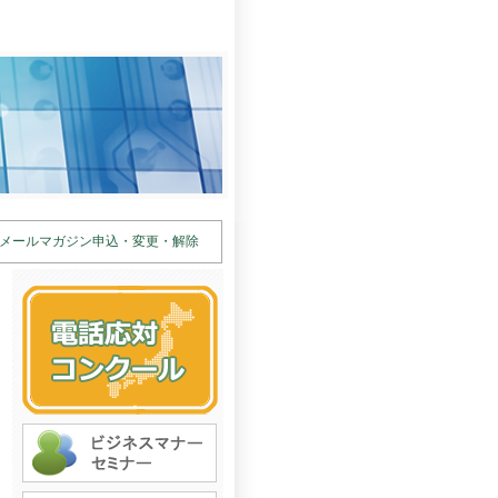
メールマガジン申込・変更・解除