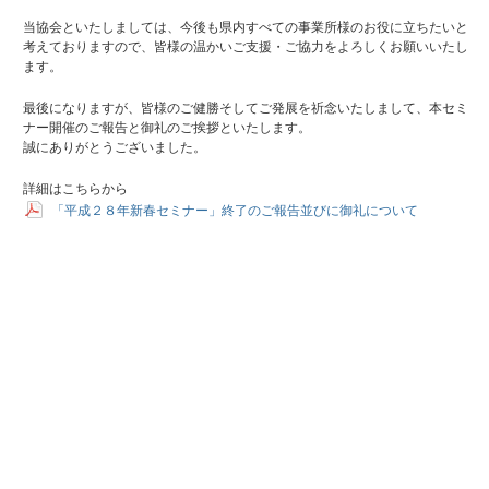
当協会といたしましては、今後も県内すべての事業所様のお役に立ちたいと
考えておりますので、皆様の温かいご支援・ご協力をよろしくお願いいたし
ます。
最後になりますが、皆様のご健勝そしてご発展を祈念いたしまして、本セミ
ナー開催のご報告と御礼のご挨拶といたします。
誠にありがとうございました。
詳細はこちらから
「平成２８年新春セミナー」終了のご報告並びに御礼について