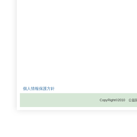
個人情報保護方針
CopyRight©201