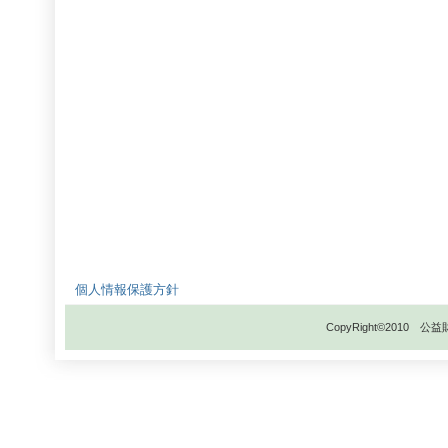
個人情報保護方針
CopyRight©201