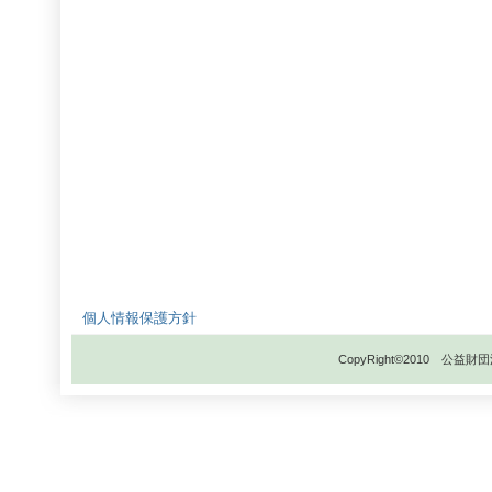
個人情報保護方針
CopyRight©2010 