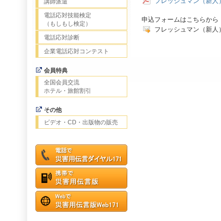
フレッシュマン（新人
講師派遣
電話応対技能検定
申込フォームはこちらから
（もしもし検定）
フレッシュマン（新人
電話応対診断
企業電話応対コンテスト
会員特典
全国会員交流
ホテル・旅館割引
その他
ビデオ・CD・出版物の販売