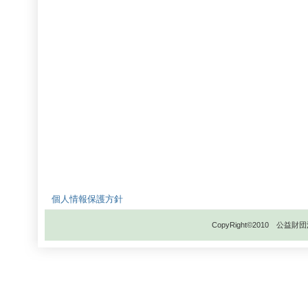
個人情報保護方針
CopyRight©2010 