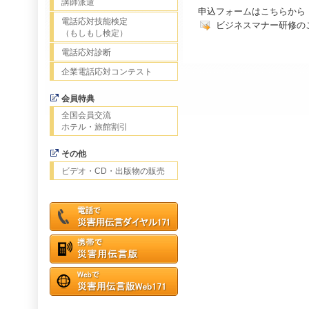
講師派遣
申込フォームはこちらから
電話応対技能検定
ビジネスマナー研修
（もしもし検定）
電話応対診断
企業電話応対コンテスト
会員特典
全国会員交流
ホテル・旅館割引
その他
ビデオ・CD・出版物の販売