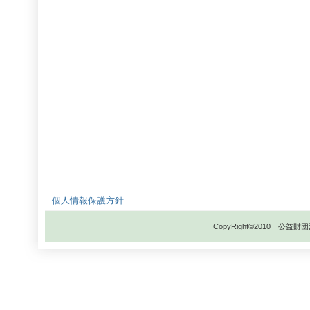
個人情報保護方針
CopyRight©2010 