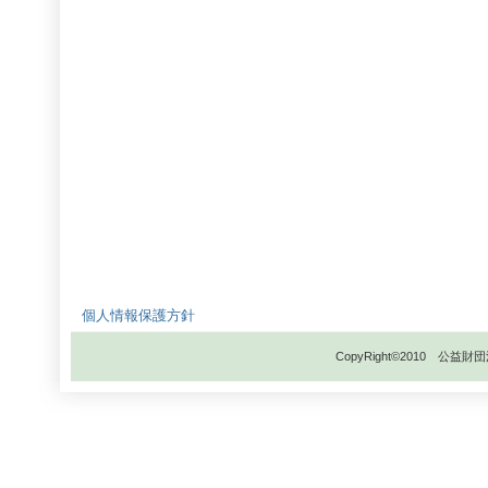
個人情報保護方針
CopyRight©2010 