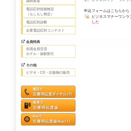
講師派遣
電話応対技能検定
申込フォームはこちらから
（もしもし検定）
ビジネスマナーワン
した
電話応対診断
企業電話応対コンテスト
会員特典
全国会員交流
ホテル・旅館割引
その他
ビデオ・CD・出版物の販売