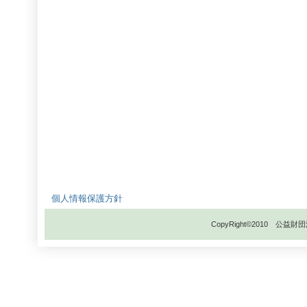
個人情報保護方針
CopyRight©2010 