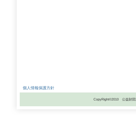
個人情報保護方針
CopyRight©2010 