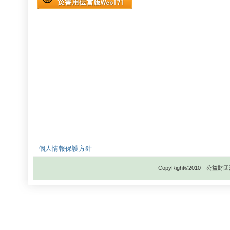
個人情報保護方針
CopyRight©2010 