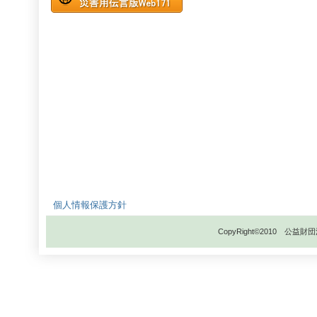
個人情報保護方針
CopyRight©2010 