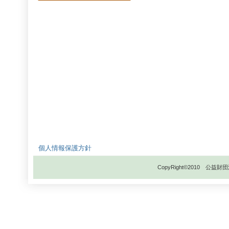
個人情報保護方針
CopyRight©2010 