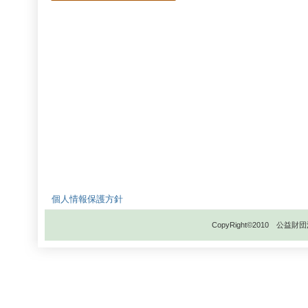
個人情報保護方針
CopyRight©2010 