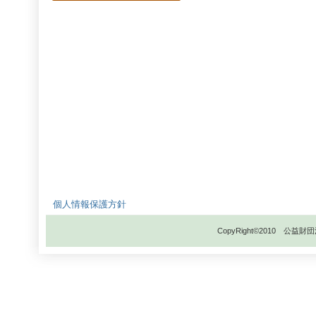
個人情報保護方針
CopyRight©2010 