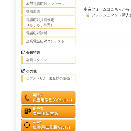
本部電話応対コンクール
申込フォームはこちらから
講師派遣
フレッシュマン（新人
電話応対技能検定
（もしもし検定）
電話応対診断
企業電話応対コンテスト
会員特典
会員ログイン
その他
ビデオ・CD・出版物の販売