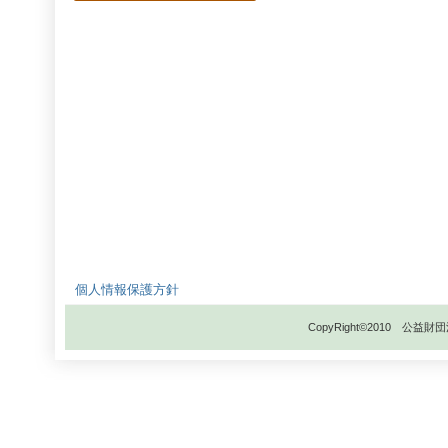
個人情報保護方針
CopyRight©2010 