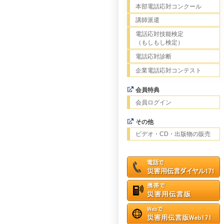
本部電話応対コンクール
講師派遣
電話応対技能検定
（もしもし検定）
電話応対診断
企業電話応対コンテスト
会員特典
会員ログイン
その他
ビデオ・CD・出版物の販売