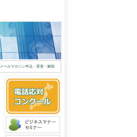
メールマガジン申込・変更・解除