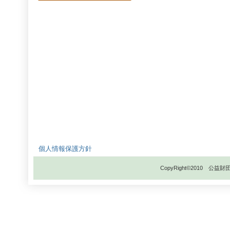
個人情報保護方針
CopyRight©2010 