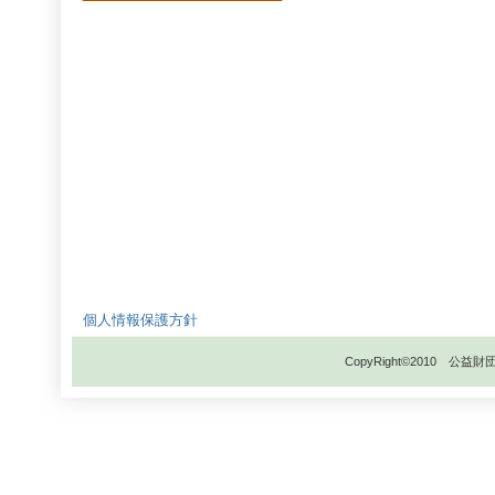
個人情報保護方針
CopyRight©2010 