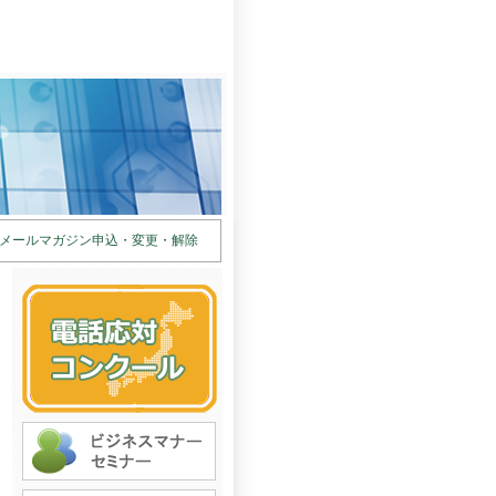
メールマガジン申込・変更・解除