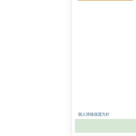
個人情報保護方針