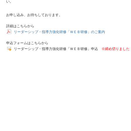
い。
お申し込み、お待ちしております。
詳細はこちらから
リーダーシップ・指導力強化研修「ＷＥＢ研修」のご案内
申込フォームはこちらから
リーダーシップ・指導力強化研修「ＷＥＢ研修」申込
※締め切りました