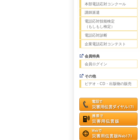
本部電話応対コンクール
講師派遣
電話応対技能検定
（もしもし検定）
電話応対診断
企業電話応対コンテスト
会員特典
会員ログイン
その他
ビデオ・CD・出版物の販売