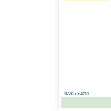
個人情報保護方針