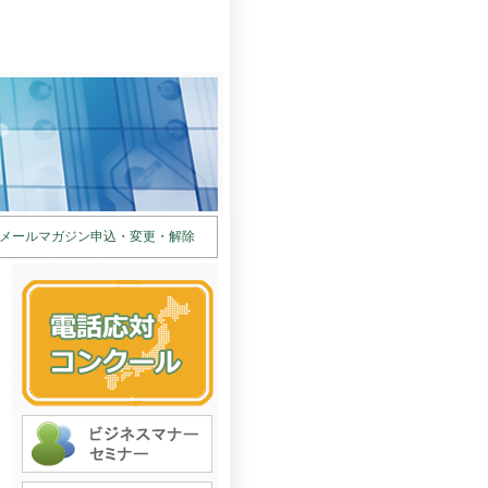
メールマガジン申込・変更・解除