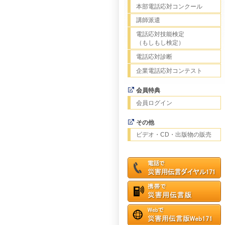
本部電話応対コンクール
講師派遣
電話応対技能検定
（もしもし検定）
電話応対診断
企業電話応対コンテスト
会員特典
会員ログイン
その他
ビデオ・CD・出版物の販売