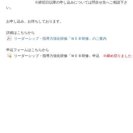
※締切日以降の申し込みについては問合せ先へご相談下さ
い。
お申し込み、お待ちしております。
詳細はこちらから
リーダーシップ・指導力強化研修「ＷＥＢ研修」のご案内
申込フォームはこちらから
リーダーシップ・指導力強化研修「ＷＥＢ研修」申込
※締め切りました