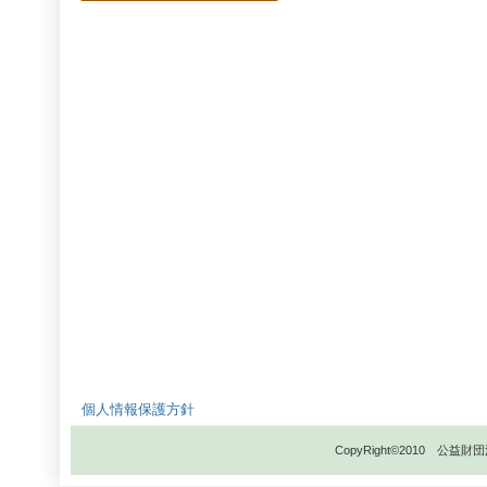
個人情報保護方針
CopyRight©2010 