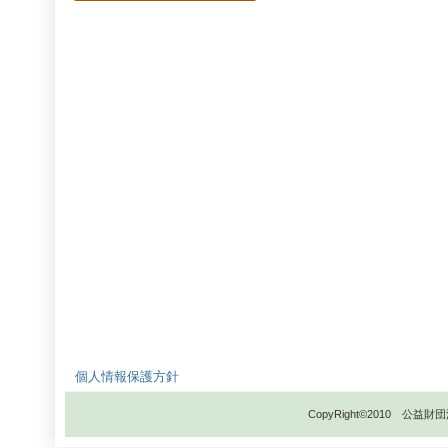
個人情報保護方針
CopyRight©2010 