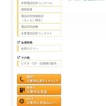
本部電話応対コンクール
講師派遣
電話応対技能検定
（もしもし検定）
電話応対診断
企業電話応対コンテスト
会員特典
会員ログイン
その他
ビデオ・CD・出版物の販売