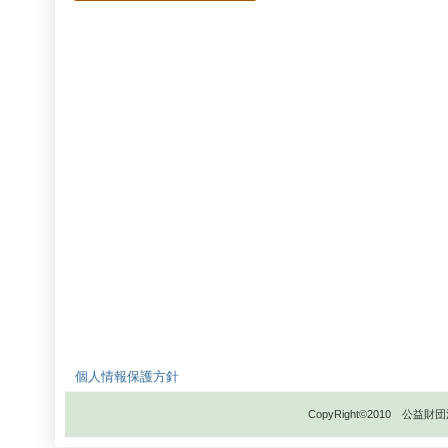
個人情報保護方針
CopyRight©2010 