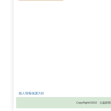
個人情報保護方針
CopyRight©2010 