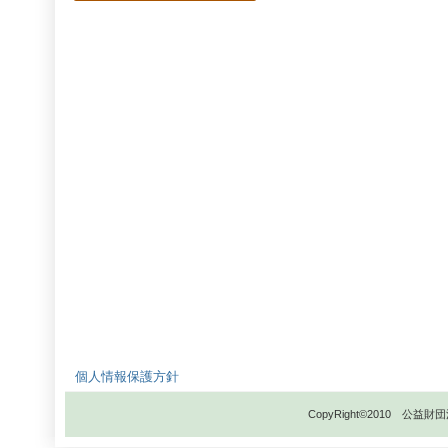
個人情報保護方針
CopyRight©2010 