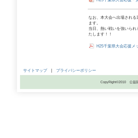
なお、本大会へ出場される
ます。
当日、熱い戦いを強いられ
たします！！
H25千葉県大会応援メ
サイトマップ
|
プライバシーポリシー
CopyRight©201